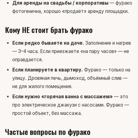
Для аренды на свадьбы / корпоративы
— фурако
фотогенична, хорошо «продаёт» аренду площадки.
Кому НЕ стоит брать фурако
Если редко бываете на даче.
Заполнение и нагрев
— 3–4 часа. Если приезжаете «на пару часов» — не
оправдается.
Если планируете в квартиру.
Фурако — только на
улицу. Дровяная печь, дымоход, объёмный слив —
не для жилого помещения.
Если нужно «горячая ванна с массажем»
— это
про электрическое джакузи с насосами. Фурако —
простой объект, без массажа.
Частые вопросы по фурако