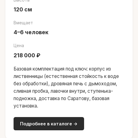
Высота
120 см
Вмещает
4–6 человек
Цена
218 000 ₽
Базовая комплектация под ключ: корпус из
лиственницы (естественная стойкость к воде
без обработки), дровяная печь с дымоходом,
сливная пробка, лавочки внутри, ступенька-
подножка, доставка по Саратову, базовая
установка.
Подробнее в каталоге →