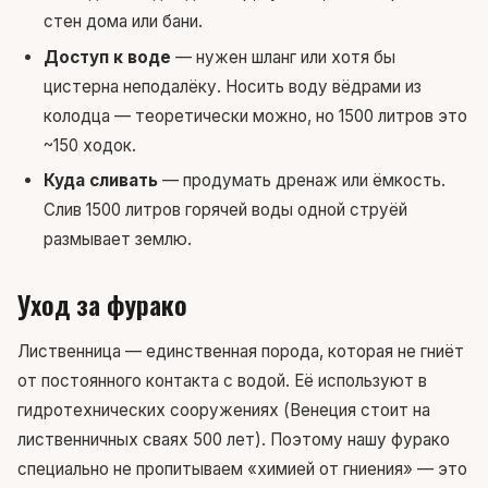
стен дома или бани.
Доступ к воде
— нужен шланг или хотя бы
цистерна неподалёку. Носить воду вёдрами из
колодца — теоретически можно, но 1500 литров это
~150 ходок.
Куда сливать
— продумать дренаж или ёмкость.
Слив 1500 литров горячей воды одной струёй
размывает землю.
Уход за фурако
Лиственница — единственная порода, которая не гниёт
от постоянного контакта с водой. Её используют в
гидротехнических сооружениях (Венеция стоит на
лиственничных сваях 500 лет). Поэтому нашу фурако
специально не пропитываем «химией от гниения» — это