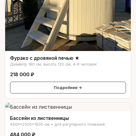
Фурако с дровяной печью ★
Диаметр 180 см, высота 120 см, 4–6 человек
218 000 ₽
Подробнее →
Бассейн из лиственницы
4500×2500×1600 см • для регулярного плавания
484 000 ₽