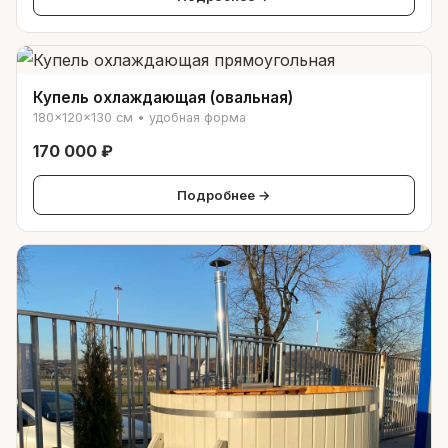
Купель охлаждающая (овальная)
180×120×130 см • удобная форма
170 000 ₽
Подробнее →