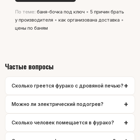
По теме:
баня-бочка под ключ
•
5 причин брать
у производителя
•
как организована доставка
•
цены по баням
Частые вопросы
Сколько греется фурако с дровяной печью?
Можно ли электрический подогрев?
Сколько человек помещается в фурако?