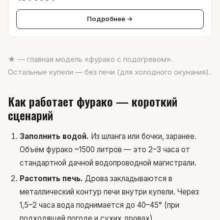
Подробнее →
★ — главная модель «фурако с подогревом».
Остальные купели — без печи (для холодного окунания).
Как работает фурако — короткий
сценарий
Заполнить водой.
Из шланга или бочки, заранее.
Объём фурако ~1500 литров — это 2–3 часа от
стандартной дачной водопроводной магистрали.
Растопить печь.
Дрова закладываются в
металлический контур печи внутри купели. Через
1,5–2 часа вода поднимается до 40–45° (при
подходящей погоде и сухих дровах).