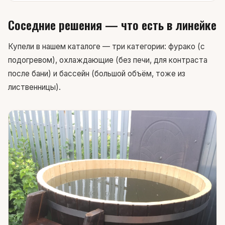
Соседние решения — что есть в линейке
Купели в нашем каталоге — три категории: фурако (с
подогревом), охлаждающие (без печи, для контраста
после бани) и бассейн (большой объём, тоже из
лиственницы).