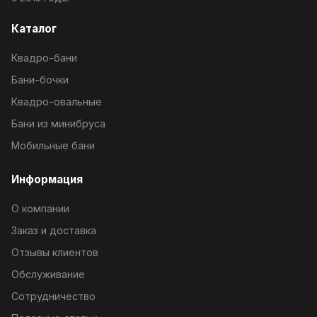
Каталог
Квадро-бани
Бани-бочки
Квадро-овальные
Бани из минибруса
Мобильные бани
Информация
О компании
Заказ и доставка
Отзывы клиентов
Обслуживание
Сотрудничество