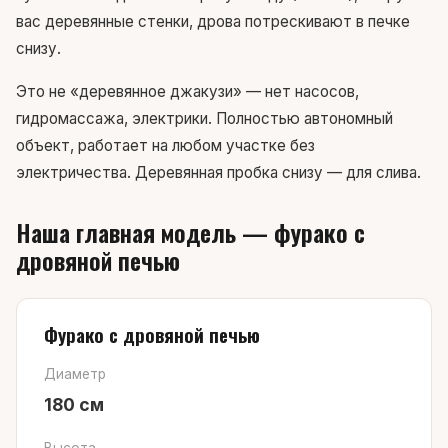
вас деревянные стенки, дрова потрескивают в печке
снизу.
Это не «деревянное джакузи» — нет насосов,
гидромассажа, электрики. Полностью автономный
объект, работает на любом участке без
электричества. Деревянная пробка снизу — для слива.
Наша главная модель — фурако с
дровяной печью
Фурако с дровяной печью
Диаметр
180 см