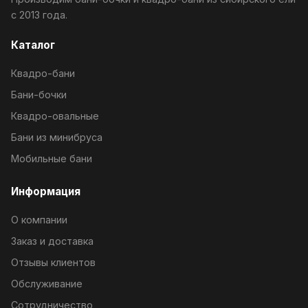
с 2013 года.
Каталог
Квадро-бани
Бани-бочки
Квадро-овальные
Бани из минибруса
Мобильные бани
Информация
О компании
Заказ и доставка
Отзывы клиентов
Обслуживание
Сотрудничество