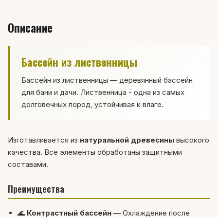
Описание
Бассейн из лиственницы
Бассейн из лиственницы — деревянный бассейн
для бани и дачи. Лиственница - одна из самых
долговечных пород, устойчивая к влаге.
Изготавливается из
натуральной древесины
высокого
качества. Все элементы обработаны защитными
составами.
Преимущества
🌊
Контрастный бассейн
— Охлаждение после