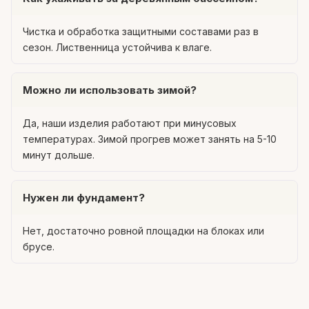
Чистка и обработка защитными составами раз в
сезон. Лиственница устойчива к влаге.
Можно ли использовать зимой?
Да, наши изделия работают при минусовых
температурах. Зимой прогрев может занять на 5-10
минут дольше.
Нужен ли фундамент?
Нет, достаточно ровной площадки на блоках или
брусе.