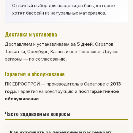
Отличный выбор для владельцев бань, которые
хотят бассейн из натуральных материалов.
Доставка и установка
Доставляем и устанавливаем
за 5 дней
. Саратов,
Тольятти, Оренбург, Казань и всё Поволжье. Другие
регионы — по согласованию.
Гарантия и обслуживание
ПК ЕВРОСТРОЙ — производитель в Саратове с
2013
года
. Гарантия на конструкцию и
постгарантийное
обслуживание
.
Часто задаваемые вопросы
Как ухаживать за деревянным бассейном?