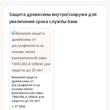
Защита древесины внутри/снаружи для
увеличения срока службы бани
Внешняя защита
древесины от
ультрафиолета на
основе пепла
вулканической лавы
TIKKURILA VINHA для
защиты до 20 лет
+
17 000