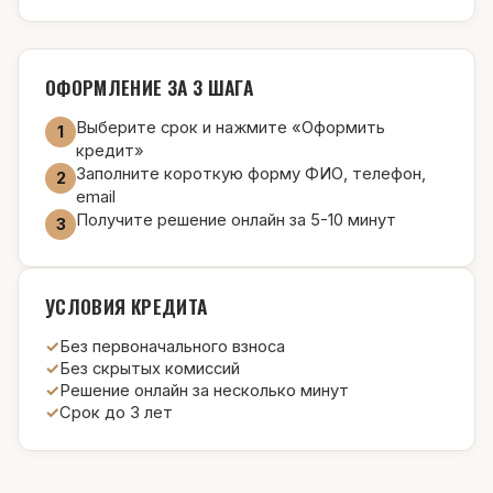
ОФОРМЛЕНИЕ ЗА 3 ШАГА
Выберите срок и нажмите «Оформить
1
кредит»
Заполните короткую форму ФИО, телефон,
2
email
Получите решение онлайн за 5-10 минут
3
УСЛОВИЯ КРЕДИТА
Без первоначального взноса
Без скрытых комиссий
Решение онлайн за несколько минут
Срок до 3 лет