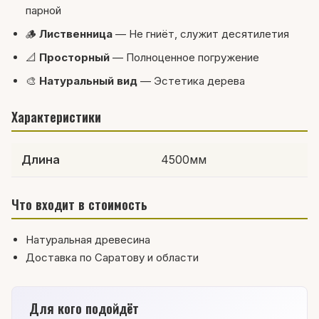
парной
🪵
Лиственница
— Не гниёт, служит десятилетия
📐
Просторный
— Полноценное погружение
🎨
Натуральный вид
— Эстетика дерева
Характеристики
Длина
4500мм
Что входит в стоимость
Натуральная древесина
Доставка по Саратову и области
Для кого подойдёт