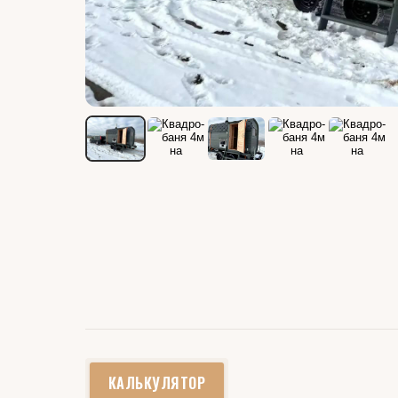
КАЛЬКУЛЯТОР