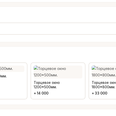
0мм.
Торцевое окно
Торцевое окн
1200*500мм.
1800*800мм.
+
14 000
+
33 000