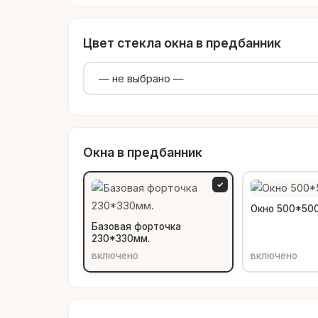
Цвет стекла окна в предбанник
Окна в предбанник
✓
Окно 500*50
Базовая форточка
230*330мм.
включено
включено