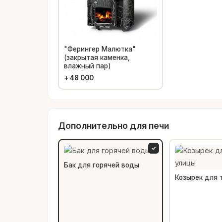
"Ферингер Малютка"
(закрытая каменка,
влажный пар)
+
48 000
Дополнительно для печи
✓
Бак для горячей воды
Козырек для 