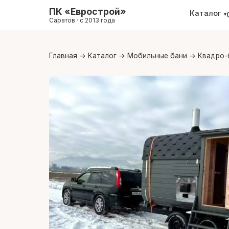
ПК «Еврострой»
Каталог
▾
Саратов · с 2013 года
Главная
→
Каталог
→
Мобильные бани
→
Квадро-