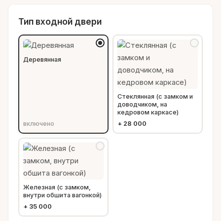
Тип входной двери
Деревянная
Стеклянная (с замком и
доводчиком, на
кедровом каркасе)
включено
+
28 000
Железная (с замком,
внутри обшита вагонкой)
+
35 000