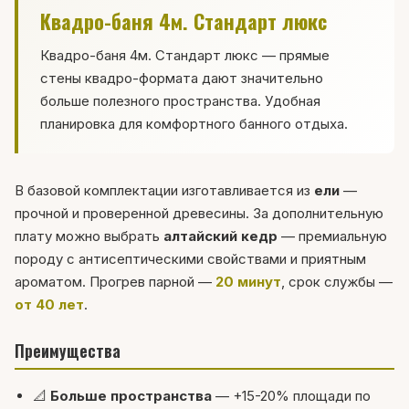
Квадро-баня 4м. Стандарт люкс
Квадро-баня 4м. Стандарт люкс — прямые
стены квадро-формата дают значительно
больше полезного пространства. Удобная
планировка для комфортного банного отдыха.
В базовой комплектации изготавливается из
ели
—
прочной и проверенной древесины. За дополнительную
плату можно выбрать
алтайский кедр
— премиальную
породу с антисептическими свойствами и приятным
ароматом. Прогрев парной —
20 минут
, срок службы —
от 40 лет
.
Преимущества
📐
Больше пространства
— +15-20% площади по