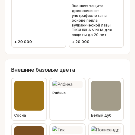
Внешняя защита
древесины от
ультрафиолета на
основе пепла
вулканической лавы
TIKKURILA VINHA для
защиты до 20 лет
+
20 000
+
20 000
Внешние базовые цвета
Рябина
Сосна
Белый дуб