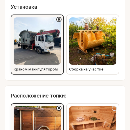
Установка
Краном манипулятором
Сборка на участке
Расположение топки: