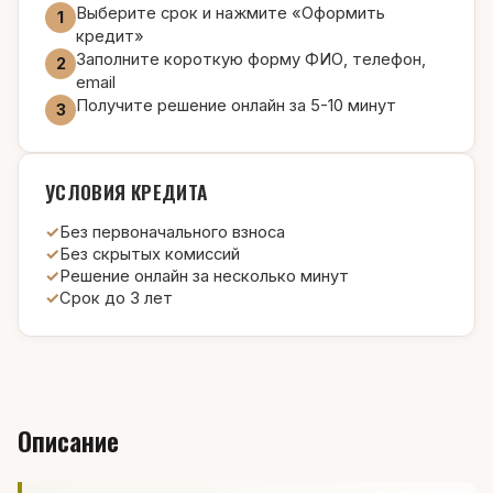
Выберите срок и нажмите «Оформить
1
кредит»
Заполните короткую форму ФИО, телефон,
2
email
Получите решение онлайн за 5-10 минут
3
УСЛОВИЯ КРЕДИТА
Без первоначального взноса
Без скрытых комиссий
Решение онлайн за несколько минут
Срок до 3 лет
Описание