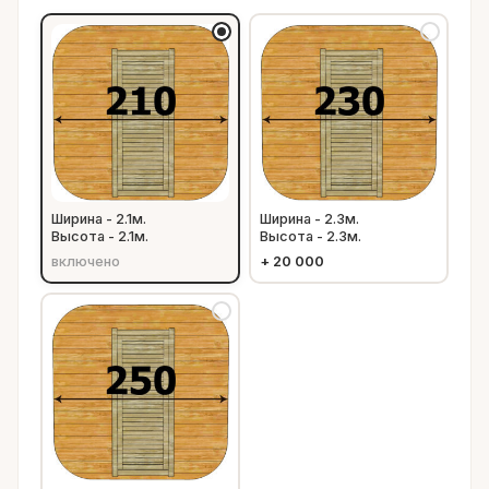
Ширина - 2.1м.
Ширина - 2.3м.
Высота - 2.1м.
Высота - 2.3м.
включено
+
20 000