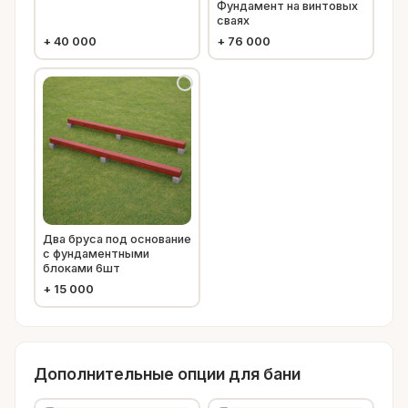
Фундамент на винтовых
сваях
+
40 000
+
76 000
Два бруса под основание
с фундаментными
блоками 6шт
+
15 000
Дополнительные опции для бани