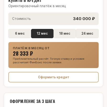
Ориентировочный платёж в месяц
340 000 ₽
Стоимость
6 мес
12 мес
18 мес
24 мес
ПЛАТЁЖ В МЕСЯЦ ОТ
28 333 ₽
Приблизительный расчёт. Точную ставку и условия
рассчитает ФинБокс после заявки.
Оформить кредит
ОФОРМЛЕНИЕ ЗА 3 ШАГА