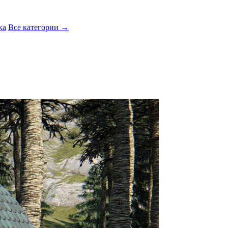
ка
Все категории →