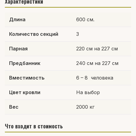
Характеристики
Длина
600 см.
Количество секций
3
Парная
220 см на 227 см
Предбанник
240 см на 227 см
Вместимость
6 – 8 человека
Цвет кровли
На выбор
Вес
2000 кг
Что входит в стоимость