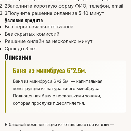
2
Заполните короткую форму ФИО, телефон, email
3
Получите решение онлайн за 5-10 минут
Условия кредита
Без первоначального взноса
Без скрытых комиссий
Решение онлайн за несколько минут
Срок до 3 лет
Описание
Баня из минибруса 6*2.5м.
Баня из минибруса 6*2.5м. — капитальная
конструкция из натурального минибруса.
Полноценная баня с несколькими зонами,
которая прослужит десятилетия.
В базовой комплектации изготавливается из
ели
—