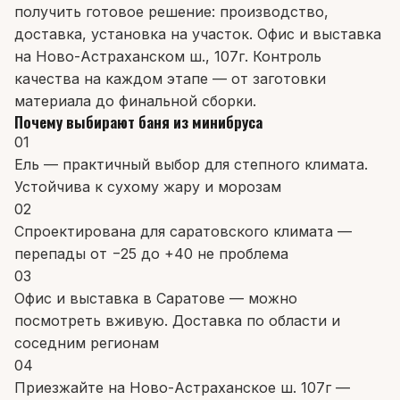
получить готовое решение: производство,
доставка, установка на участок. Офис и выставка
на Ново-Астраханском ш., 107г. Контроль
качества на каждом этапе — от заготовки
материала до финальной сборки.
Почему выбирают баня из минибруса
01
Ель — практичный выбор для степного климата.
Устойчива к сухому жару и морозам
02
Спроектирована для саратовского климата —
перепады от −25 до +40 не проблема
03
Офис и выставка в Саратове — можно
посмотреть вживую. Доставка по области и
соседним регионам
04
Приезжайте на Ново-Астраханское ш. 107г —