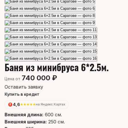
Баня из минибруса 6*2.5м.
740 000 ₽
Цена от
Оставить заявку
Купить в кредит
4,6
★
★
★
★
★
на Яндекс.Картах
Внешняя длина:
600 см.
Внешняя ширина:
250 см.