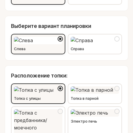
Выберите вариант планировки
Слева
Справа
Расположение топки:
Топка с улицы
Топка в парной
Электро печь