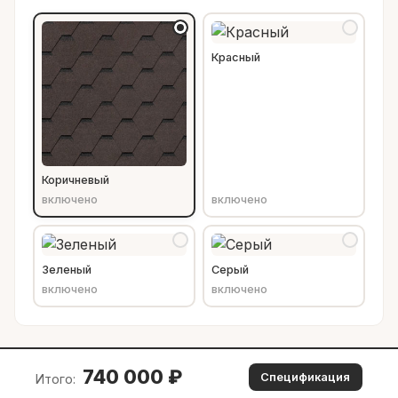
Красный
Коричневый
включено
включено
Зеленый
Серый
включено
включено
740 000
₽
Спецификация
Итого: