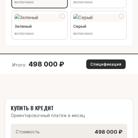
включено
включено
Зеленый
Серый
включено
включено
498 000
₽
Спецификация
Итого:
КУПИТЬ В КРЕДИТ
Ориентировочный платёж в месяц
498 000 ₽
Стоимость