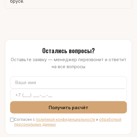
брусе.
Остались вопросы?
Оставьте заявку — менеджер перезвонит и ответит
на все вопросы
Получить расчёт
Согласен с
политикой конфиденциальности
и
обработкой
персональных данных