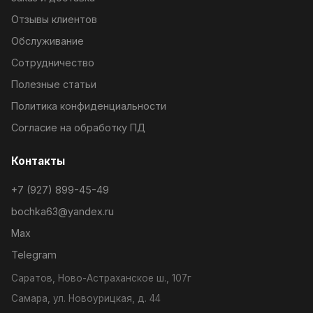
Отзывы клиентов
Обслуживание
Сотрудничество
Полезные статьи
Политика конфиденциальности
Согласие на обработку ПД
Контакты
+7 (927) 899-45-49
bochka63@yandex.ru
Max
Telegram
Саратов, Ново-Астраханское ш., 107г
Самара, ул. Новоурицкая, д. 44