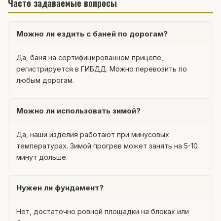
Часто задаваемые вопросы
Можно ли ездить с баней по дорогам?
Да, баня на сертифицированном прицепе,
регистрируется в ГИБДД. Можно перевозить по
любым дорогам.
Можно ли использовать зимой?
Да, наши изделия работают при минусовых
температурах. Зимой прогрев может занять на 5-10
минут дольше.
Нужен ли фундамент?
Нет, достаточно ровной площадки на блоках или