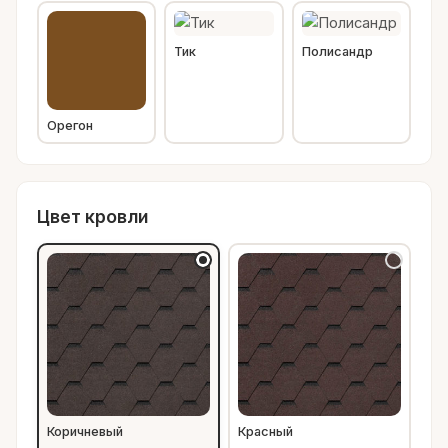
Тик
Полисандр
Орегон
Цвет кровли
Коричневый
Красный