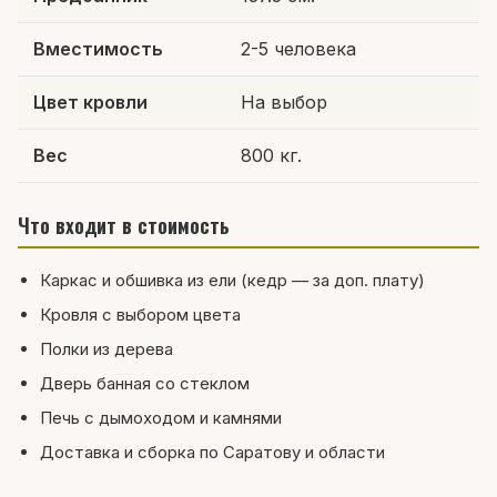
Вместимость
2-5 человека
Цвет кровли
На выбор
Вес
800 кг.
Что входит в стоимость
Каркас и обшивка из ели (кедр — за доп. плату)
Кровля с выбором цвета
Полки из дерева
Дверь банная со стеклом
Печь с дымоходом и камнями
Доставка и сборка по Саратову и области