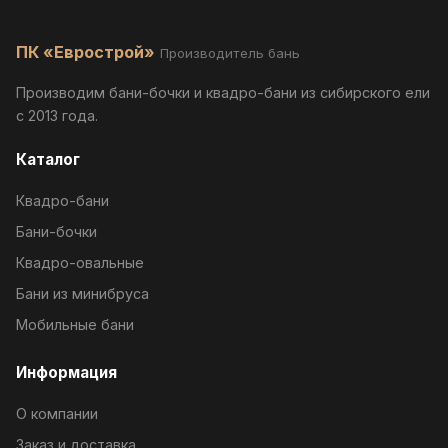
ПК «Еврострой»
Производитель бань
Производим бани-бочки и квадро-бани из сибирского ели
с 2013 года.
Каталог
Квадро-бани
Бани-бочки
Квадро-овальные
Бани из минибруса
Мобильные бани
Информация
О компании
Заказ и доставка