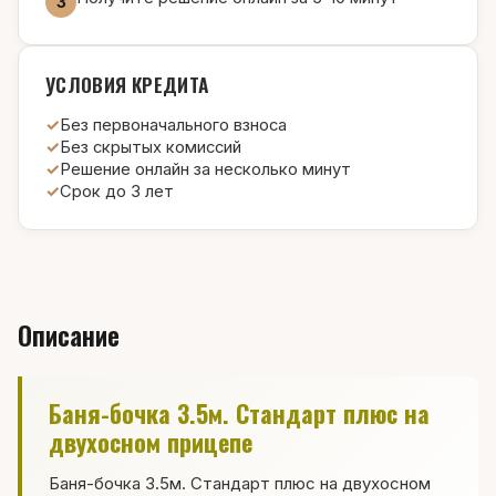
3
УСЛОВИЯ КРЕДИТА
Без первоначального взноса
Без скрытых комиссий
Решение онлайн за несколько минут
Срок до 3 лет
Описание
Баня-бочка 3.5м. Стандарт плюс на
двухосном прицепе
Баня-бочка 3.5м. Стандарт плюс на двухосном