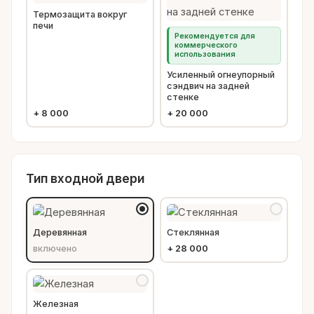
Термозащита вокруг
печи
Рекомендуется для
коммерческого
использования
Усиленный огнеупорный
сэндвич на задней
стенке
+
8 000
+
20 000
Тип входной двери
Деревянная
Стеклянная
включено
+
28 000
Железная