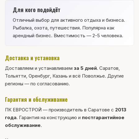
Для кого подойдёт
Отличный выбор для активного отдыха и бизнеса.
Рыбалка, охота, путешествия. Популярна как
арендный бизнес. Вместимость — 2-5 человека.
Доставка и установка
Доставляем и устанавливаем
за 5 дней
. Саратов,
Тольятти, Оренбург, Казань и всё Поволжье. Другие
регионы — по согласованию.
Гарантия и обслуживание
ПК ЕВРОСТРОЙ — производитель в Саратове с
2013
года
. Гарантия на конструкцию и
постгарантийное
обслуживание
.