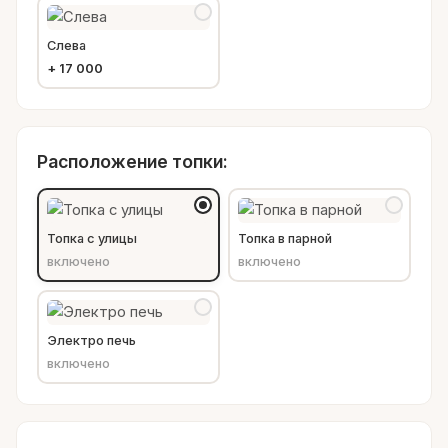
Слева
+
17 000
Расположение топки:
Топка с улицы
Топка в парной
включено
включено
Электро печь
включено