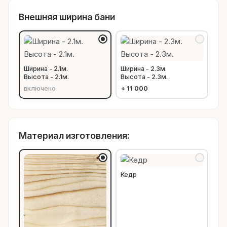
Внешняя ширина бани
Ширина - 2.1м.
Ширина - 2.3м.
Высота - 2.1м.
Высота - 2.3м.
включено
+
11 000
Материал изготовления:
Кедр