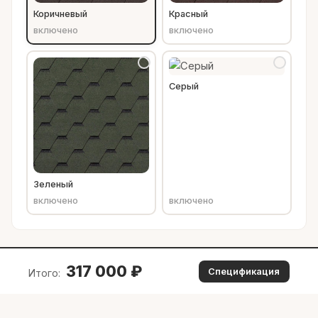
Коричневый
Красный
включено
включено
Серый
Зеленый
включено
включено
317 000
₽
Спецификация
Итого: