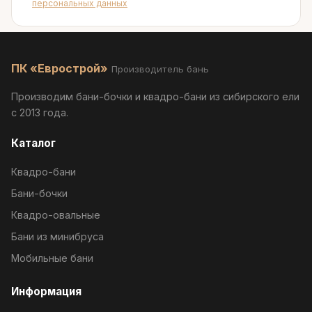
персональных данных
ПК «Еврострой»
Производитель бань
Производим бани-бочки и квадро-бани из сибирского ели
с 2013 года.
Каталог
Квадро-бани
Бани-бочки
Квадро-овальные
Бани из минибруса
Мобильные бани
Информация