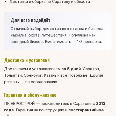
Доставка и сборка по Саратову и области
Для кого подойдёт
Отличный выбор для активного отдыха и бизнеса.
Рыбалка, охота, путешествия. Популярна как
арендный бизнес. Вместимость — 1-3 человека.
Доставка и установка
Доставляем и устанавливаем
за 5 дней
. Саратов,
Тольятти, Оренбург, Казань и всё Поволжье. Другие
регионы — по согласованию.
Гарантия и обслуживание
ПК ЕВРОСТРОЙ — производитель в Саратове с
2013
года
. Гарантия на конструкцию и
постгарантийное