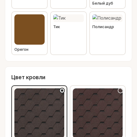
Белый дуб
Тик
Полисандр
Орегон
Цвет кровли