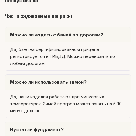
обслуживание
.
Часто задаваемые вопросы
Можно ли ездить с баней по дорогам?
Да, баня на сертифицированном прицепе,
регистрируется в ГИБДД. Можно перевозить по
любым дорогам.
Можно ли использовать зимой?
Да, наши изделия работают при минусовых
температурах. Зимой прогрев может занять на 5-10
минут дольше.
Нужен ли фундамент?