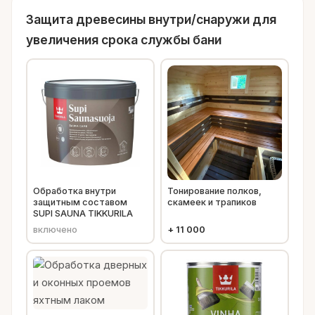
Защита древесины внутри/снаружи для
увеличения срока службы бани
Обработка внутри
Тонирование полков,
защитным составом
скамеек и трапиков
SUPI SAUNA TIKKURILA
включено
+
11 000