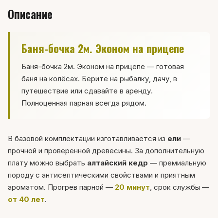
Описание
Баня-бочка 2м. Эконом на прицепе
Баня-бочка 2м. Эконом на прицепе — готовая
баня на колёсах. Берите на рыбалку, дачу, в
путешествие или сдавайте в аренду.
Полноценная парная всегда рядом.
В базовой комплектации изготавливается из
ели
—
прочной и проверенной древесины. За дополнительную
плату можно выбрать
алтайский кедр
— премиальную
породу с антисептическими свойствами и приятным
ароматом. Прогрев парной —
20 минут
, срок службы —
от 40 лет
.