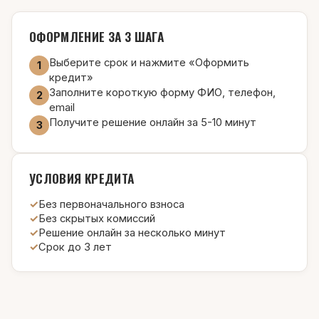
ОФОРМЛЕНИЕ ЗА 3 ШАГА
Выберите срок и нажмите «Оформить
1
кредит»
Заполните короткую форму ФИО, телефон,
2
email
Получите решение онлайн за 5-10 минут
3
УСЛОВИЯ КРЕДИТА
Без первоначального взноса
Без скрытых комиссий
Решение онлайн за несколько минут
Срок до 3 лет