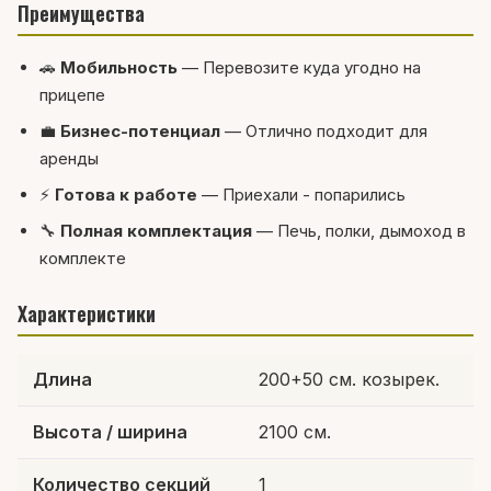
Преимущества
🚗
Мобильность
— Перевозите куда угодно на
прицепе
💼
Бизнес-потенциал
— Отлично подходит для
аренды
⚡
Готова к работе
— Приехали - попарились
🔧
Полная комплектация
— Печь, полки, дымоход в
комплекте
Характеристики
Длина
200+50 см. козырек.
Высота / ширина
2100 см.
Количество секций
1