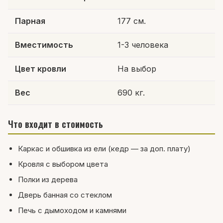
Парная
177 см.
Вместимость
1-3 человека
Цвет кровли
На выбор
Вес
690 кг.
Что входит в стоимость
Каркас и обшивка из ели (кедр — за доп. плату)
Кровля с выбором цвета
Полки из дерева
Дверь банная со стеклом
Печь с дымоходом и камнями