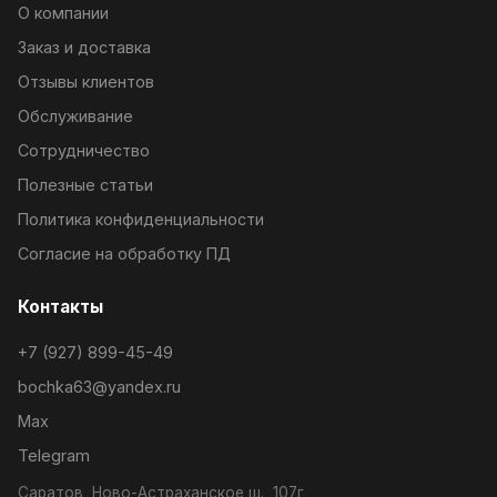
О компании
Заказ и доставка
Отзывы клиентов
Обслуживание
Сотрудничество
Полезные статьи
Политика конфиденциальности
Согласие на обработку ПД
Контакты
+7 (927) 899-45-49
bochka63@yandex.ru
Max
Telegram
Саратов, Ново-Астраханское ш., 107г