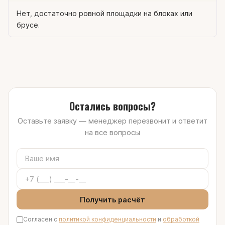
Нет, достаточно ровной площадки на блоках или
брусе.
Остались вопросы?
Оставьте заявку — менеджер перезвонит и ответит
на все вопросы
Получить расчёт
Согласен с
политикой конфиденциальности
и
обработкой