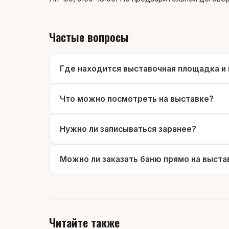
Частые вопросы
Где находится выставочная площадка и 
Что можно посмотреть на выставке?
Нужно ли записываться заранее?
Можно ли заказать баню прямо на выста
Читайте также