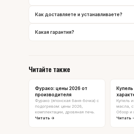
Как доставляете и устанавливаете?
Какая гарантия?
Читайте также
Фурако: цены 2026 от
Купель 
производителя
характ
Фурако (японская баня-бочка) с
Купель и
подогревом: цены 2026,
масла, с
комплектации, дровяная печь.
Обзор и 
Читать →
Читать 