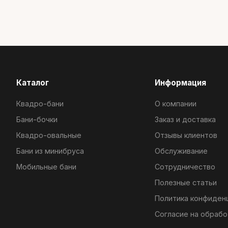
Каталог
Информация
Квадро-бани
О компании
Бани-бочки
Заказ и доставка
Квадро-овальные
Отзывы клиентов
Бани из минибруса
Обслуживание
Мобильные бани
Сотрудничество
Полезные статьи
Политика конфиден
Согласие на обрабо