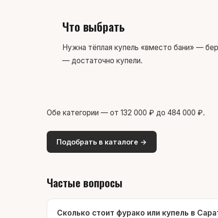
Что выбрать
Нужна тёплая купель «вместо бани» — бер
— достаточно купели.
Обе категории — от 132 000 ₽ до 484 000 ₽.
Подобрать в каталоге →
Частые вопросы
Сколько стоит фурако или купель в Сар