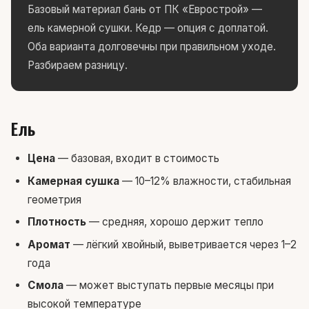
Базовый материал бань от ПК «Еврострой» —
ель камерной сушки. Кедр — опция с доплатой.
Оба варианта долговечны при правильном уходе.
Разбираем разницу.
Ель
Цена
— базовая, входит в стоимость
Камерная сушка
— 10–12% влажности, стабильная
геометрия
Плотность
— средняя, хорошо держит тепло
Аромат
— лёгкий хвойный, выветривается через 1–2
года
Смола
— может выступать первые месяцы при
высокой температуре