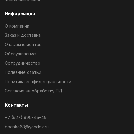
Информация
О компании
Заказ и доставка
Отзывы клиентов
Обслуживание
Сотрудничество
Полезные статьи
Политика конфиденциальности
Согласие на обработку ПД
Контакты
+7 (927) 899-45-49
bochka63@yandex.ru