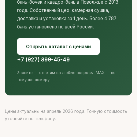
бань-бочек и квадро-бань в Поволжье с 2013
года. Собственный цех, камерная сушка,
доставка и установка за 1 день. Более 4 787
бань установлено по всей России.
Открыть каталог с ценами
+7 (927) 899-45-49
Звоните — ответим на любые вопросы. MAX — по
тому же номеру.
Цены актуальны на апрель 2026 года. Точную стоимость
уточняйте по телефону.