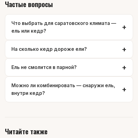
Частые вопросы
Что выбрать для саратовского климата —
ель или кедр?
На сколько кедр дороже ели?
Ель не смолится в парной?
Можно ли комбинировать — снаружи ель,
внутри кедр?
Читайте также