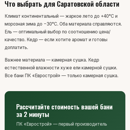
Что выбрать для Саратовской области
Климат континентальный — жаркое лето до +40°C и
морозная зима до −30°C. Оба материала справляются.
Ель — оптимальный выбор по соотношению цена/
качество. Кедр — если хотите аромат и готовы
доплатить.
Важнее материала — камерная сушка. Кедр
естественной влажности хуже ели камерной сушки.
Все бани ПК «Еврострой» — только камерная сушка.
Рассчитайте стоимость вашей бани
за 2 минуты
ПК «Еврострой» — первый производитель