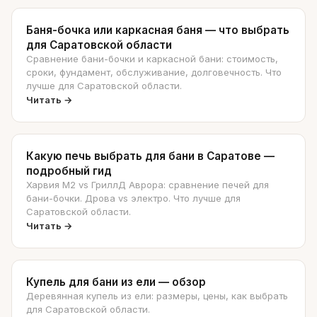
Баня-бочка или каркасная баня — что выбрать
для Саратовской области
Сравнение бани-бочки и каркасной бани: стоимость,
сроки, фундамент, обслуживание, долговечность. Что
лучше для Саратовской области.
Читать →
Какую печь выбрать для бани в Саратове —
подробный гид
Харвия М2 vs ГриллД Аврора: сравнение печей для
бани-бочки. Дрова vs электро. Что лучше для
Саратовской области.
Читать →
Купель для бани из ели — обзор
Деревянная купель из ели: размеры, цены, как выбрать
для Саратовской области.