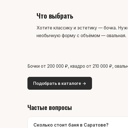
Что выбрать
Хотите классику и эстетику — бочка. Ну
необычную форму с объёмом — овальная.
Бочки от 200 000 ₽, квадро от 210 000 ₽, оваль
Подобрать в каталоге →
Частые вопросы
Сколько стоит баня в Саратове?