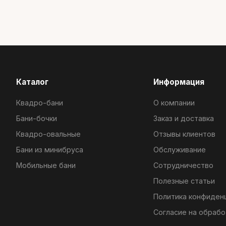
Каталог
Информация
Квадро-бани
О компании
Бани-бочки
Заказ и доставка
Квадро-овальные
Отзывы клиентов
Бани из минибруса
Обслуживание
Мобильные бани
Сотрудничество
Полезные статьи
Политика конфиден
Согласие на обрабо