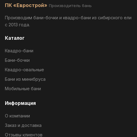
ПК «Еврострой»
Производитель бань
Производим бани-бочки и квадро-бани из сибирского ели
с 2013 года.
Каталог
Квадро-бани
Бани-бочки
Квадро-овальные
Бани из минибруса
Мобильные бани
Информация
О компании
Заказ и доставка
Отзывы клиентов