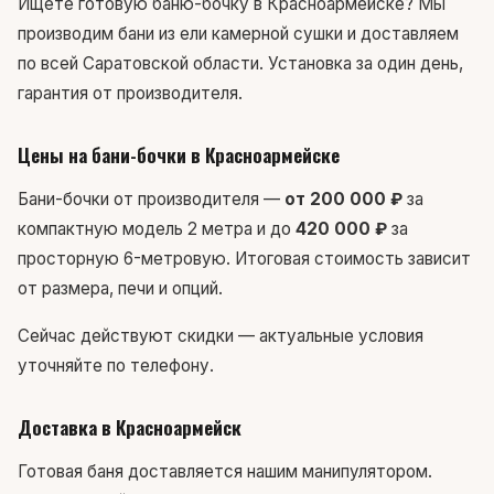
Ищете готовую баню-бочку в Красноармейске? Мы
производим бани из ели камерной сушки и доставляем
по всей Саратовской области. Установка за один день,
гарантия от производителя.
Цены на бани-бочки в Красноармейске
Бани-бочки от производителя —
от 200 000 ₽
за
компактную модель 2 метра и до
420 000 ₽
за
просторную 6-метровую. Итоговая стоимость зависит
от размера, печи и опций.
Сейчас действуют скидки — актуальные условия
уточняйте по телефону.
Доставка в Красноармейск
Готовая баня доставляется нашим манипулятором.