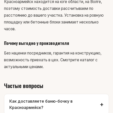
Красноармейск находится на юге области, на Волге,
поэтому стоимость доставки рассчитываем по
расстоянию до вашего участка. Установка на ровную
площадку или бетонные блоки занимает несколько
часов.
Почему выгодно у производителя
Без наценки посредников, гарантия на конструкцию,
возможность приехать в цех.
Смотрите каталог
с
актуальными ценами.
Частые вопросы
Как доставляете баню-бочку в
Красноармейск?