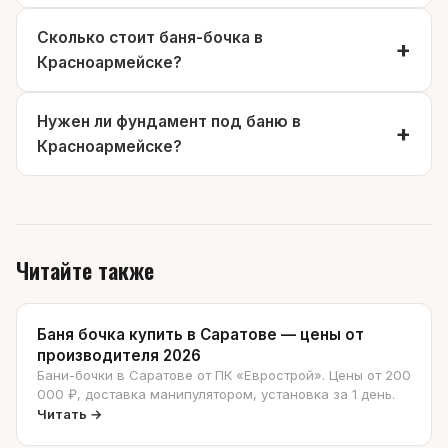
Сколько стоит баня-бочка в
Красноармейске?
Нужен ли фундамент под баню в
Красноармейске?
Читайте также
Баня бочка купить в Саратове — цены от
производителя 2026
Бани-бочки в Саратове от ПК «Еврострой». Цены от 200
000 ₽, доставка манипулятором, установка за 1 день.
Читать →