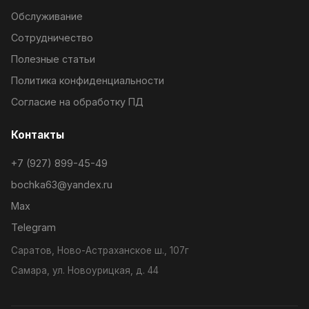
Обслуживание
Сотрудничество
Полезные статьи
Политика конфиденциальности
Согласие на обработку ПД
Контакты
+7 (927) 899-45-49
bochka63@yandex.ru
Max
Telegram
Саратов, Ново-Астраханское ш., 107г
Самара, ул. Новоурицкая, д. 44