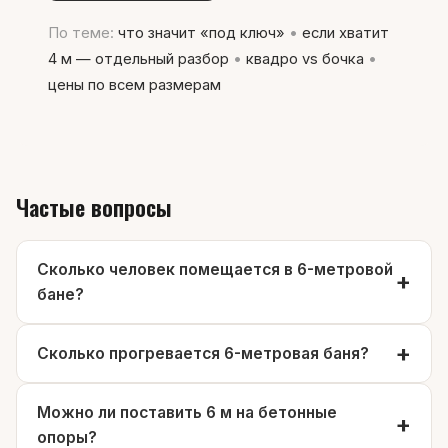
По теме:
что значит «под ключ»
•
если хватит
4 м — отдельный разбор
•
квадро vs бочка
•
цены по всем размерам
Частые вопросы
Сколько человек помещается в 6-метровой
бане?
Сколько прогревается 6-метровая баня?
Можно ли поставить 6 м на бетонные
опоры?