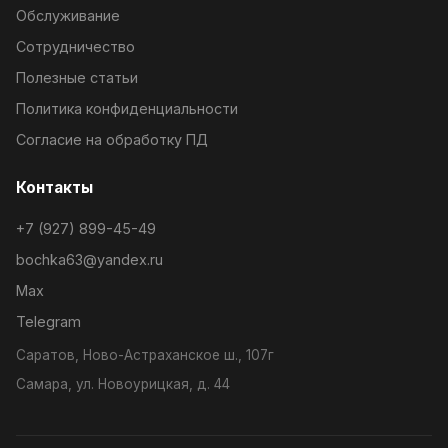
Обслуживание
Сотрудничество
Полезные статьи
Политика конфиденциальности
Согласие на обработку ПД
Контакты
+7 (927) 899-45-49
bochka63@yandex.ru
Max
Telegram
Саратов, Ново-Астраханское ш., 107г
Самара, ул. Новоурицкая, д. 44