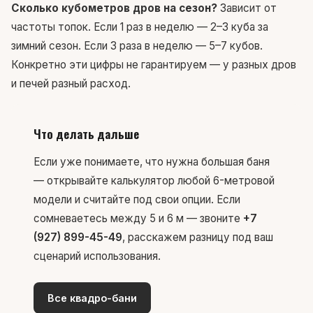
Сколько кубометров дров на сезон?
Зависит от
частоты топок. Если 1 раз в неделю — 2–3 куба за
зимний сезон. Если 3 раза в неделю — 5–7 кубов.
Конкретно эти цифры не гарантируем — у разных дров
и печей разный расход.
Что делать дальше
Если уже понимаете, что нужна большая баня
— открывайте калькулятор любой 6-метровой
модели и считайте под свои опции. Если
сомневаетесь между 5 и 6 м — звоните
+7
(927) 899-45-49
, расскажем разницу под ваш
сценарий использования.
Все квадро-бани