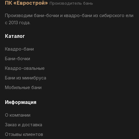
ПК «Еврострой»
Производитель бань
Производим бани-бочки и квадро-бани из сибирского ели
с 2013 года.
Каталог
Квадро-бани
Бани-бочки
Квадро-овальные
Бани из минибруса
Мобильные бани
Информация
О компании
Заказ и доставка
Отзывы клиентов