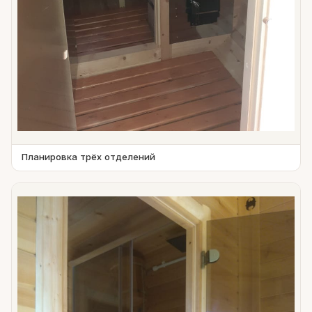
Планировка трёх отделений