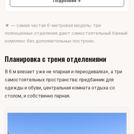
Подробнее →
★ — самая частая 6-метровая модель: три
полноценных отделения дают самостоятельный банный
комплекс без дополнительных построек.
Планировка с тремя отделениями
В 6 м влезает уже не «парная и переодевалка», а три
самостоятельных пространства: предбанник для
одежды и обуви, центральная комната отдыха со
столом, и собственно парная.