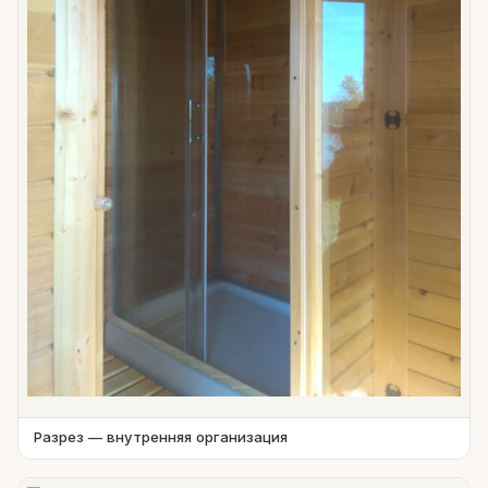
Разрез — внутренняя организация