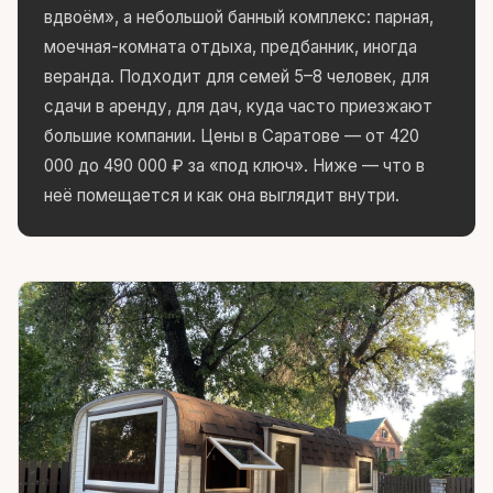
вдвоём», а небольшой банный комплекс: парная,
моечная-комната отдыха, предбанник, иногда
веранда. Подходит для семей 5–8 человек, для
сдачи в аренду, для дач, куда часто приезжают
большие компании. Цены в Саратове — от 420
000 до 490 000 ₽ за «под ключ». Ниже — что в
неё помещается и как она выглядит внутри.